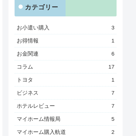
カテゴリー
お小遣い購入
3
お得情報
1
お金関連
6
コラム
17
トヨタ
1
ビジネス
7
ホテルレビュー
7
マイホーム情報局
5
マイホーム購入軌道
2