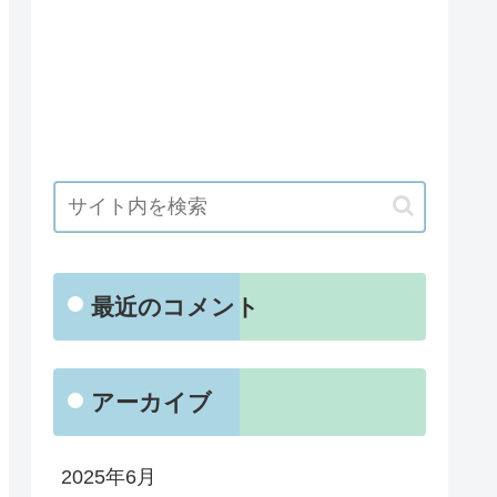
最近のコメント
アーカイブ
2025年6月