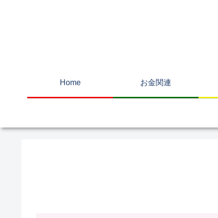
Home
お金関連