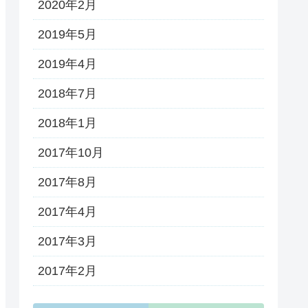
2020年2月
2019年5月
2019年4月
2018年7月
2018年1月
2017年10月
2017年8月
2017年4月
2017年3月
2017年2月