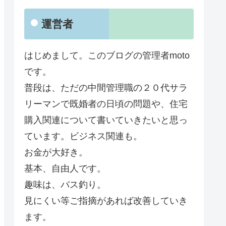
運営者
はじめまして。このブログの管理者moto
です。
普段は、ただの中間管理職の２０代サラ
リーマンで既婚者の日頃の問題や、住宅
購入関連について書いていきたいと思っ
ています。ビジネス関連も。
お金が大好き。
基本、自由人です。
趣味は、バス釣り。
見にくい等ご指摘があれば改善していき
ます。