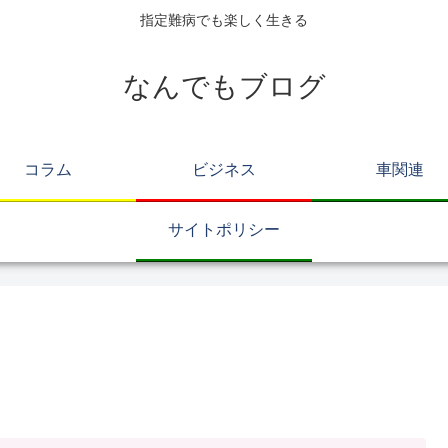
指定難病でも楽しく生きる
なんでもブログ
コラム
ビジネス
車関連
サイトポリシー