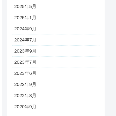
2025年5月
2025年1月
2024年9月
2024年7月
2023年9月
2023年7月
2023年6月
2022年9月
2022年8月
2020年9月