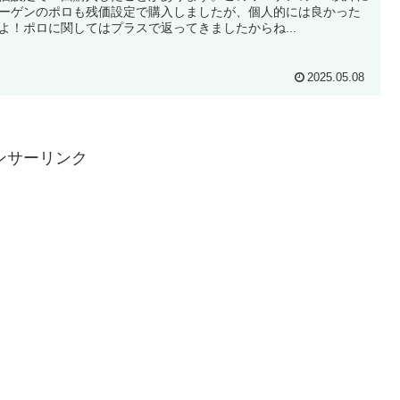
ーゲンのポロも残価設定で購入しましたが、個人的には良かった
よ！ポロに関してはプラスで返ってきましたからね...
2025.05.08
ンサーリンク