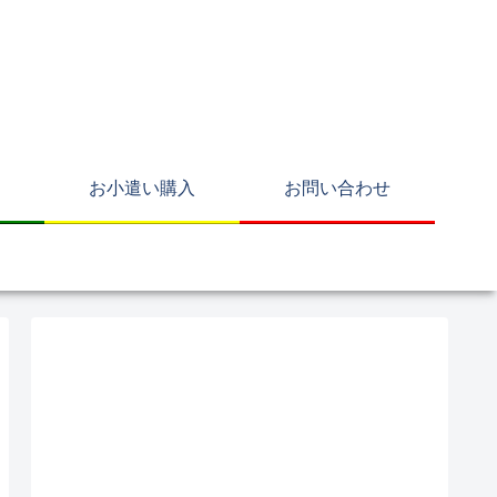
お小遣い購入
お問い合わせ