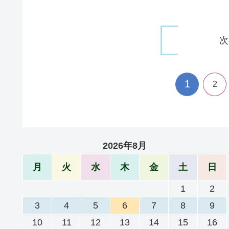
次
1
2
2026年8月
月
火
水
木
金
土
日
1
2
3
4
5
6
7
8
9
10
11
12
13
14
15
16