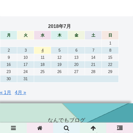
2018年7月
月
火
水
木
金
土
日
1
2
3
4
5
6
7
8
9
10
11
12
13
14
15
16
17
18
19
20
21
22
23
24
25
26
27
28
29
30
31
« 1月
4月 »
なんでもブログ
© 2017 なんでもブログ.