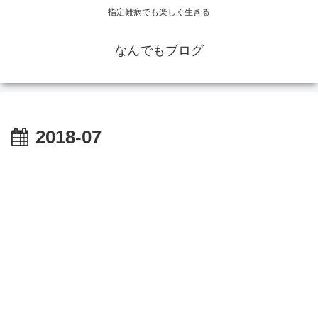
指定難病でも楽しく生きる
なんでもブログ
2018-07