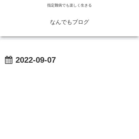
指定難病でも楽しく生きる
なんでもブログ
2022-09-07