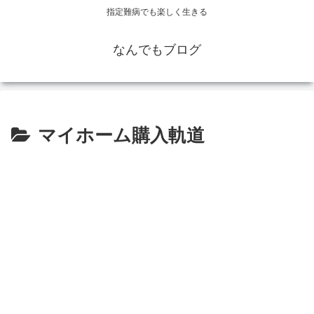
指定難病でも楽しく生きる
なんでもブログ
マイホーム購入軌道