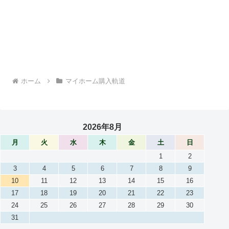
ホーム
マイホーム購入軌道
2026年8月
月
火
水
木
金
土
日
1
2
3
4
5
6
7
8
9
10
11
12
13
14
15
16
17
18
19
20
21
22
23
24
25
26
27
28
29
30
31