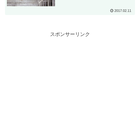
2017.02.11
スポンサーリンク