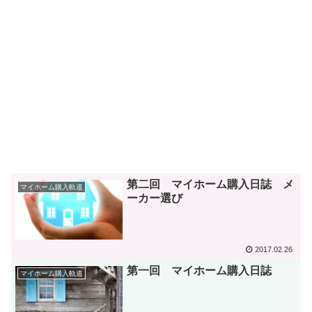
第二回 マイホーム購入日誌 メ
マイホーム購入軌道
ーカー選び
2017.02.26
第一回 マイホーム購入日誌
マイホーム購入軌道