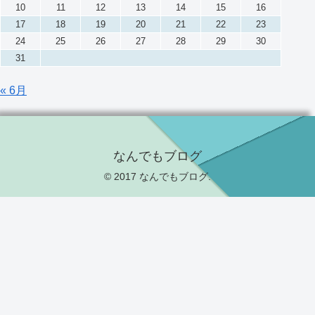
10
11
12
13
14
15
16
17
18
19
20
21
22
23
24
25
26
27
28
29
30
31
« 6月
なんでもブログ
© 2017 なんでもブログ.