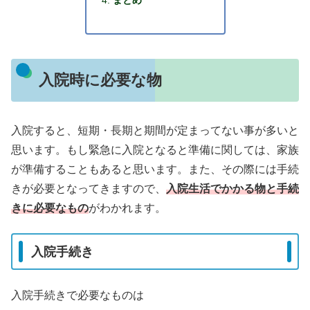
まとめ
入院時に必要な物
入院すると、短期・長期と期間が定まってない事が多いと
思います。もし緊急に入院となると準備に関しては、家族
が準備することもあると思います。また、その際には手続
きが必要となってきますので、
入院生活でかかる物と手続
きに必要なもの
がわかれます。
入院手続き
入院手続きで必要なものは