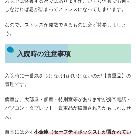
入院中は休養する為ではありますが、いくら休養でも何も
しなければ息が詰まってストレスになってしまいます。
なので、ストレスが発散できるものは必ず持参しましょ
う。
入院時の注意事項
入院時に一番気をつけなければいけないのが【貴重品】の
管理です。
病室は、大部屋・個室・特別室等がありますが携帯電話・
パソコン・タブレット・貴重品が盗難されるかもしれませ
ん。
自室には必ず
小金庫（セーフティボックス）が置かれてい