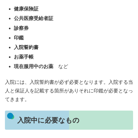
健康保険証
公共医療受給者証
診察券
印鑑
入院誓約書
お薬手帳
現在服用中のお薬
など
入院には、入院誓約書が必ず必要となります。入院する当
人と保証人を記載する箇所がありそれに印鑑が必要となっ
てきます。
入院中に必要なもの