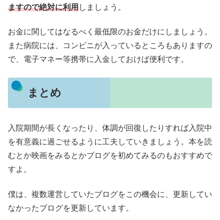
ますので絶対に利用
しましょう。
お金に関してはなるべく最低限のお金だけにしましょう。
また病院には、コンビニが入っているところもありますの
で、電子マネー等携帯に入金しておけば便利です。
まとめ
入院期間が長くなったり、体調が回復したりすれば入院中
を有意義に過ごせるように工夫していきましょう。本を読
むとか映画をみるとかブログを初めてみるのもおすすめで
すよ。
僕は、複数運営していたブログをこの機会に、更新してい
なかったブログを更新しています。