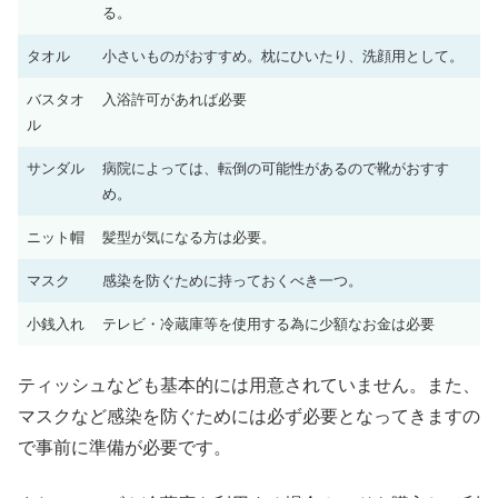
る。
タオル
小さいものがおすすめ。枕にひいたり、洗顔用として。
バスタオ
入浴許可があれば必要
ル
サンダル
病院によっては、転倒の可能性があるので靴がおすす
め。
ニット帽
髪型が気になる方は必要。
マスク
感染を防ぐために持っておくべき一つ。
小銭入れ
テレビ・冷蔵庫等を使用する為に少額なお金は必要
ティッシュなども基本的には用意されていません。また、
マスクなど感染を防ぐためには必ず必要となってきますの
で事前に準備が必要です。