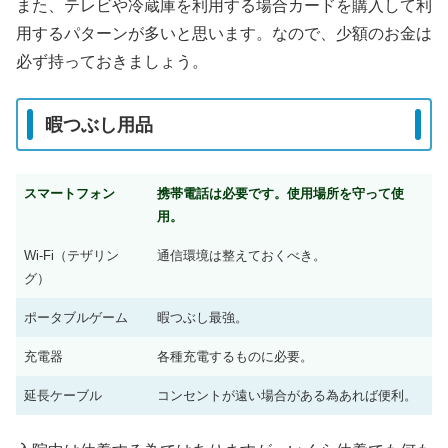
また、テレビや冷蔵庫を利用する場合カードを購入して利
用するパターンが多いと思います。なので、少額のお金は
必ず持っておきましょう。
暇つぶし用品
スマートフォン
携帯電話は必要です。使用場所を守って使
用。
Wi-Fi（テザリン
通信環境は整えておくべき。
グ）
ポータブルゲーム
暇つぶし最強。
充電器
各種充電するものに必要。
延長ケーブル
コンセントが遠い場合がある為あれば便利。