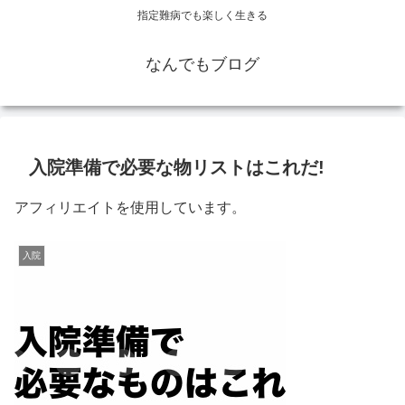
指定難病でも楽しく生きる
なんでもブログ
入院準備で必要な物リストはこれだ!
アフィリエイトを使用しています。
入院