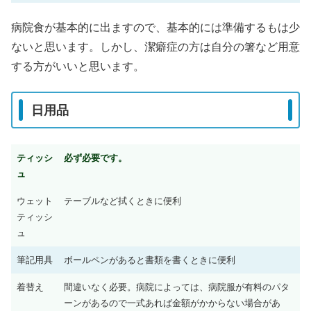
病院食が基本的に出ますので、基本的には準備するもは少
ないと思います。しかし、潔癖症の方は自分の箸など用意
する方がいいと思います。
日用品
ティッシ
必ず必要です。
ュ
ウェット
テーブルなど拭くときに便利
ティッシ
ュ
筆記用具
ボールペンがあると書類を書くときに便利
着替え
間違いなく必要。病院によっては、病院服が有料のパタ
ーンがあるので一式あれば金額がかからない場合があ