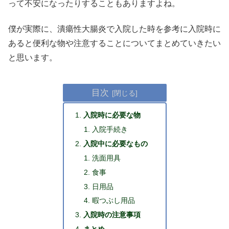
って不安になったりすることもありますよね。
僕が実際に、潰瘍性大腸炎で入院した時を参考に入院時に
あると便利な物や注意することについてまとめていきたい
と思います。
目次
入院時に必要な物
入院手続き
入院中に必要なもの
洗面用具
食事
日用品
暇つぶし用品
入院時の注意事項