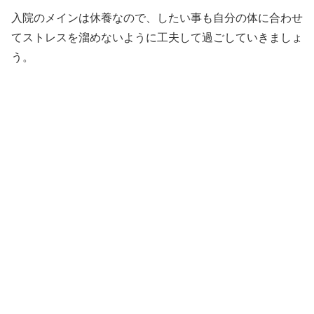
入院のメインは休養なので、したい事も自分の体に合わせ
てストレスを溜めないように工夫して過ごしていきましょ
う。