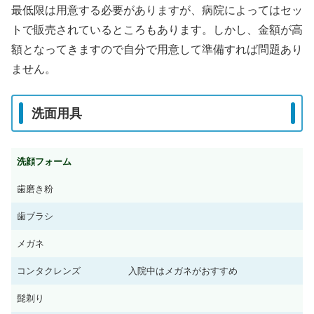
最低限は用意する必要がありますが、病院によってはセッ
トで販売されているところもあります。しかし、金額が高
額となってきますので自分で用意して準備すれば問題あり
ません。
洗面用具
洗顔フォーム
歯磨き粉
歯ブラシ
メガネ
コンタクレンズ
入院中はメガネがおすすめ
髭剃り