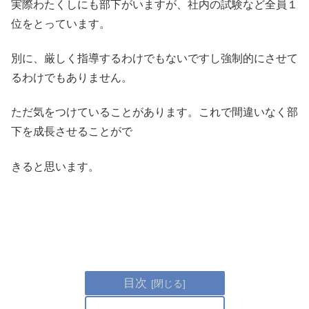
実際わたくしにも部下がいますが、社内の試験など全員１
位をとっています。
別に、厳しく指導するわけでもないですし強制的にさせて
るわけでもありません。
ただ気をつけていることがあります。これで間違いなく部
下を成長させることがで
きると思います。
目次