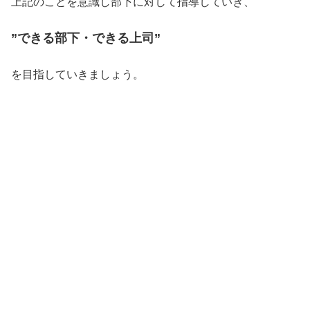
上記のことを意識し部下に対して指導していき、
”できる部下・できる上司”
を目指していきましょう。