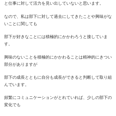
と仕事に対して活力を見い出していないと思います。
なので、私は部下に対して過去にしてきたことや興味がな
いことに関しても
部下が好きなことには積極的にかかわろうと接していま
す。
興味のないことを積極的にかかわることは精神的にきつい
部分がありますが
部下の成長とともに自分も成長ができると判断して取り組
んでいます。
頻繁にコミュニケーションがとれていれば、少しの部下の
変化でも