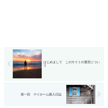
はじめまして このサイトの運営につい
て
第一回 マイホーム購入日誌