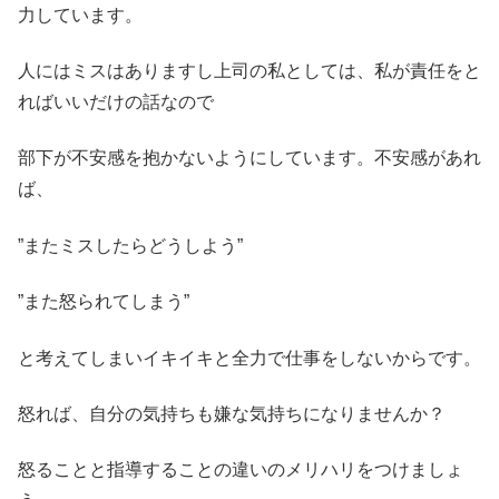
力しています。
人にはミスはありますし上司の私としては、私が責任をと
ればいいだけの話なので
部下が不安感を抱かないようにしています。不安感があれ
ば、
”またミスしたらどうしよう”
”また怒られてしまう”
と考えてしまいイキイキと全力で仕事をしないからです。
怒れば、自分の気持ちも嫌な気持ちになりませんか？
怒ることと指導することの違いのメリハリをつけましょ