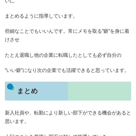
いに
まとめるように指導しています。
些細なことでもいいんです。常にメモを取る”癖”を身に着
けさせ
たとえ退職し他の企業に転職したとしても必ず自分の
”いい癖”になり次の企業でも活躍できると思っています。
まとめ
新入社員や、転勤により新しい部下ができる機会があると
思います。