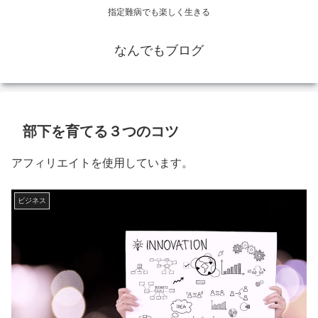
指定難病でも楽しく生きる
なんでもブログ
部下を育てる３つのコツ
アフィリエイトを使用しています。
ビジネス