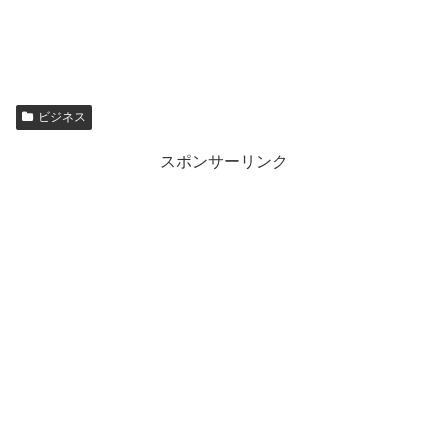
ビジネス
スポンサーリンク