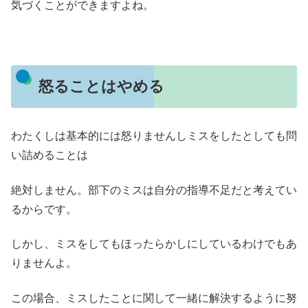
気づくことができますよね。
怒ることはやめる
わたくしは基本的には怒りませんしミスをしたとしても問
い詰めることは
絶対しません。部下のミスは自分の指導不足だと考えてい
るからです。
しかし、ミスをしてもほったらかしにしているわけでもあ
りませんよ。
この場合、ミスしたことに関して一緒に解決するように努