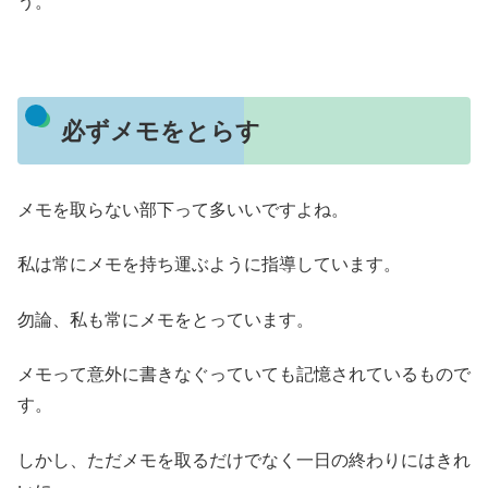
う。
必ずメモをとらす
メモを取らない部下って多いいですよね。
私は常にメモを持ち運ぶように指導しています。
勿論、私も常にメモをとっています。
メモって意外に書きなぐっていても記憶されているもので
す。
しかし、ただメモを取るだけでなく一日の終わりにはきれ