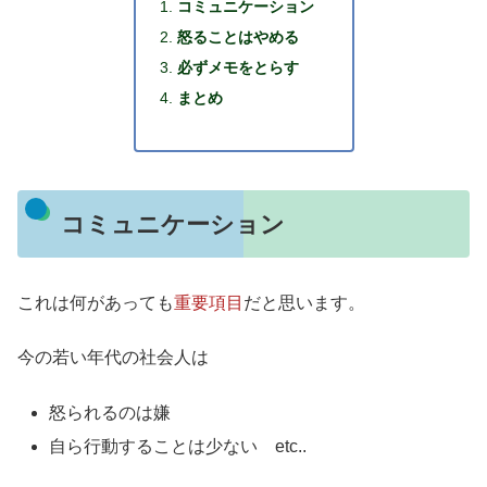
コミュニケーション
怒ることはやめる
必ずメモをとらす
まとめ
コミュニケーション
これは何があっても
重要項目
だと思います。
今の若い年代の社会人は
怒られるのは嫌
自ら行動することは少ない etc..