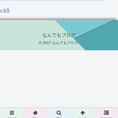
« 6月
なんでもブログ
© 2017 なんでもブログ.