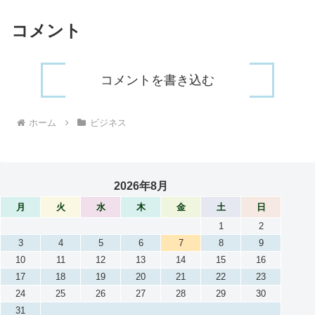
コメント
コメントを書き込む
ホーム
ビジネス
2026年8月
月
火
水
木
金
土
日
1
2
3
4
5
6
7
8
9
10
11
12
13
14
15
16
17
18
19
20
21
22
23
24
25
26
27
28
29
30
31