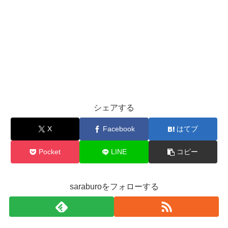
シェアする
X
Facebook
はてブ
Pocket
LINE
コピー
saraburoをフォローする